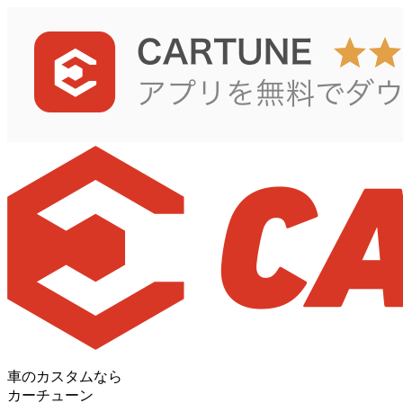
車のカスタムなら
カーチューン