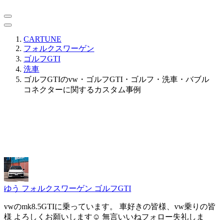
CARTUNE
フォルクスワーゲン
ゴルフGTI
洗車
ゴルフGTIのvw・ゴルフGTI・ゴルフ・洗車・バブル
コネクターに関するカスタム事例
ゆう
フォルクスワーゲン ゴルフGTI
vwのmk8.5GTIに乗っています。 車好きの皆様、vw乗りの皆
様 よろしくお願いします☺️ 無言いいねフォロー失礼しま