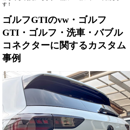
す！
ゴルフGTIのvw・ゴルフ
GTI・ゴルフ・洗車・バブル
コネクターに関するカスタム
事例