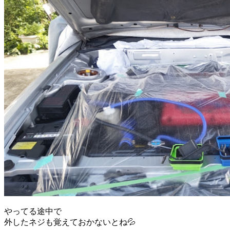
やってる途中で
外したネジも覚えておかないとね💦