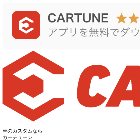
車のカスタムなら
カーチューン