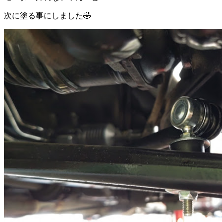
次に塗る事にしました🤣