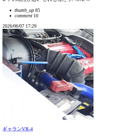
thumb_up
85
comment
10
2026/06/07 17:29
ギャランVR-4