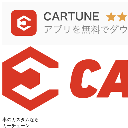
車のカスタムなら
カーチューン