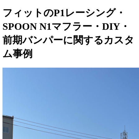
フィットのP1レーシング・
SPOON N1マフラー・DIY・
前期バンパーに関するカスタ
ム事例