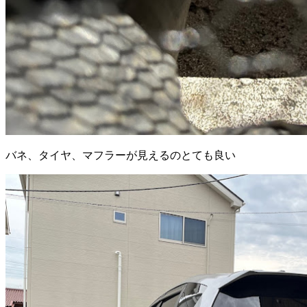
バネ、タイヤ、マフラーが見えるのとても良い