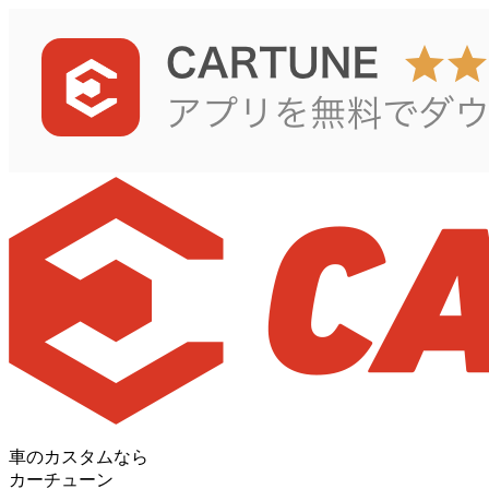
車のカスタムなら
カーチューン