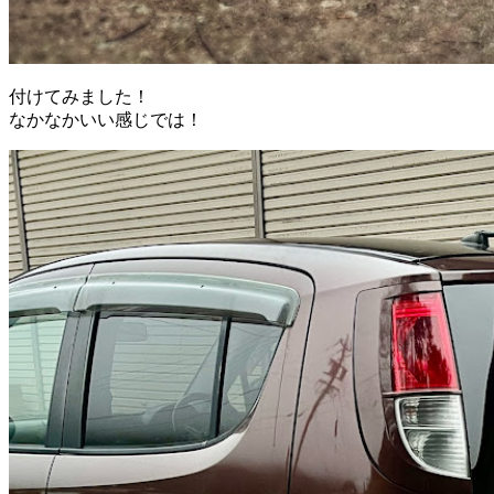
付けてみました！
なかなかいい感じでは！