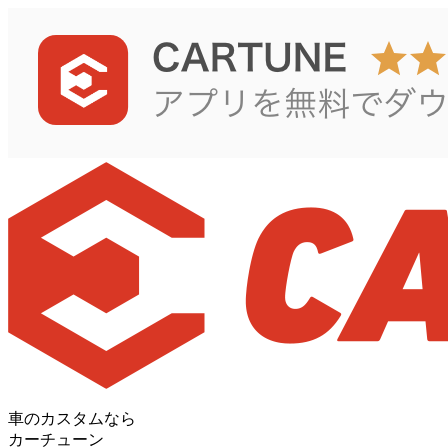
車のカスタムなら
カーチューン