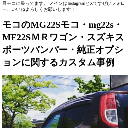
目モコに乗ってます。 メインはInstagramとXですぜひフォロ
ー、いいねよろしくお願いします！
モコのMG22Sモコ・mg22s・
MF22SＭＲワゴン・スズキス
ポーツバンパー・純正オプシ
ョンに関するカスタム事例