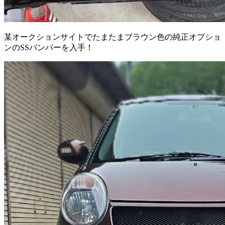
某オークションサイトでたまたまブラウン色の純正オプショ
ンのSSバンパーを入手！