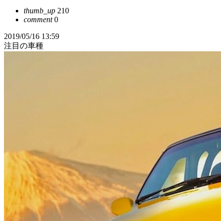
thumb_up
210
comment
0
2019/05/16 13:59
注目の車種