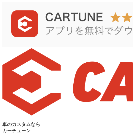
車のカスタムなら
カーチューン