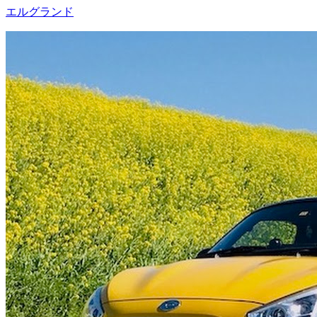
エルグランド