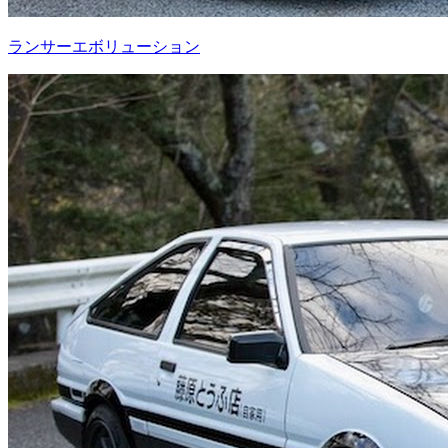
ランサーエボリューション