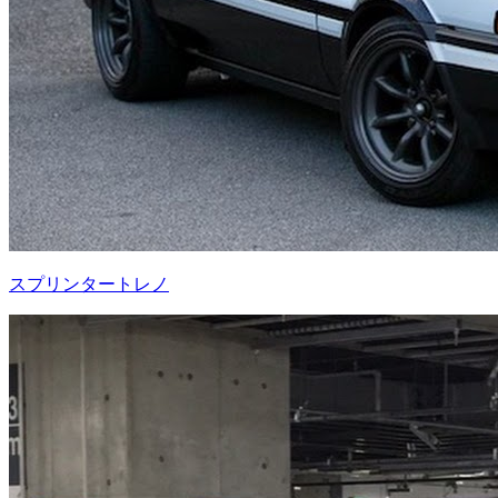
スプリンタートレノ