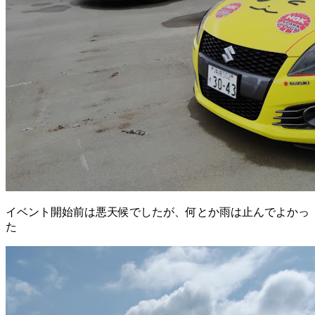
イベント開始前は悪天候でしたが、何とか雨は止んでよかっ
た