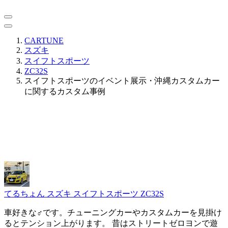
CARTUNE
スズキ
スイフトスポーツ
ZC32S
スイフトスポーツのイベント展示・沖縄カスタムカー
に関するカスタム事例
てるちょん
スズキ スイフトスポーツ ZC32S
車好きな♂です。チューニングカーやカスタムカーを見掛け
るとテンション上がります。 昔はストリートゼロヨンで遊