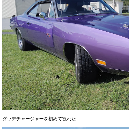
ダッヂチャージャーを初めて観れた