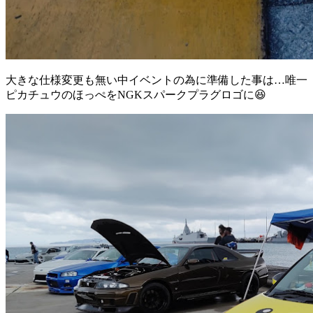
大きな仕様変更も無い中イベントの為に準備した事は…唯一
ピカチュウのほっぺをNGKスパークプラグロゴに😆