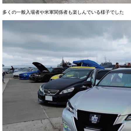
多くの一般入場者や米軍関係者も楽しんでいる様子でした