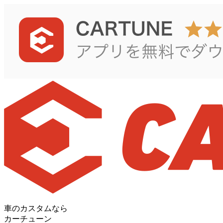
車のカスタムなら
カーチューン