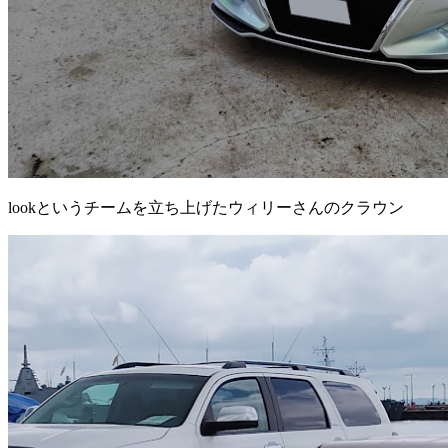
lookというチームを立ち上げたウィリーさんのクラウン