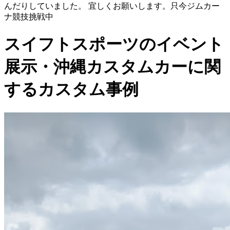
んだりしていました。 宜しくお願いします。只今ジムカー
ナ競技挑戦中
スイフトスポーツのイベント
展示・沖縄カスタムカーに関
するカスタム事例