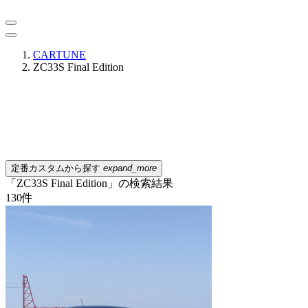
CARTUNE
ZC33S Final Edition
定番カスタムから探す
expand_more
「ZC33S Final Edition」の検索結果
130
件