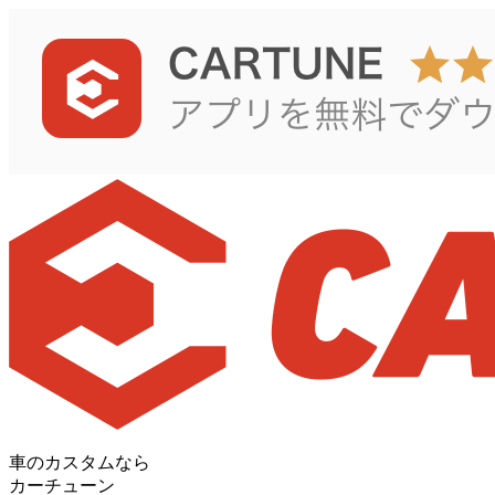
車のカスタムなら
カーチューン