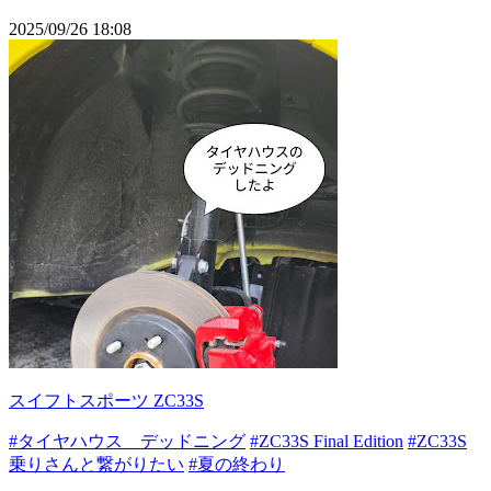
2025/09/26 18:08
スイフトスポーツ ZC33S
#タイヤハウス デッドニング
#ZC33S Final Edition
#ZC33S
乗りさんと繋がりたい
#夏の終わり