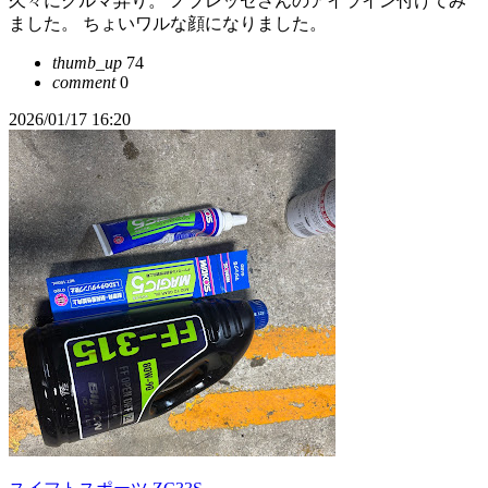
久々にクルマ弄り。 ノブレッセさんのアイライン付けてみ
ました。 ちょいワルな顔になりました。
thumb_up
74
comment
0
2026/01/17 16:20