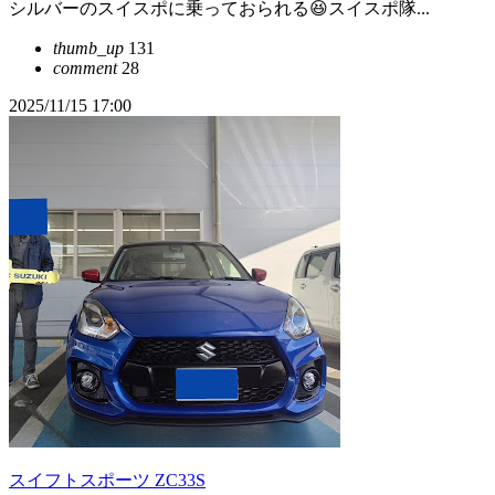
シルバーのスイスポに乗っておられる😆スイスポ隊...
thumb_up
131
comment
28
2025/11/15 17:00
スイフトスポーツ ZC33S