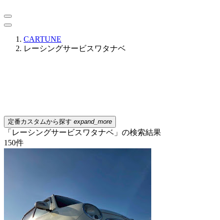
CARTUNE
レーシングサービスワタナベ
定番カスタムから探す
expand_more
「レーシングサービスワタナベ」の検索結果
150
件