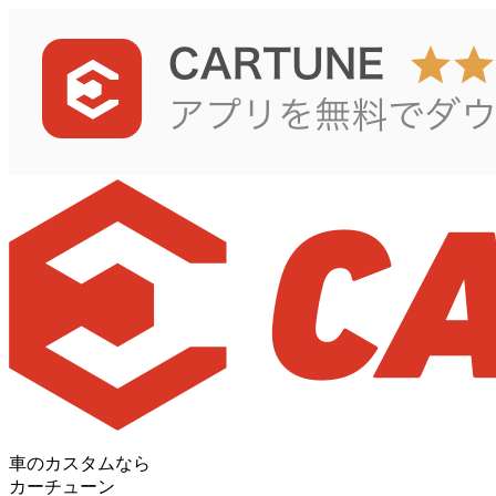
車のカスタムなら
カーチューン