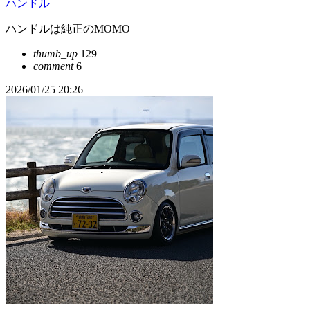
ハンドル
ハンドルは純正のMOMO
thumb_up
129
comment
6
2026/01/25 20:26