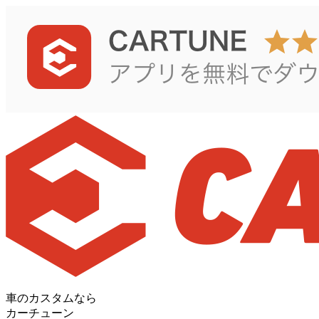
車のカスタムなら
カーチューン