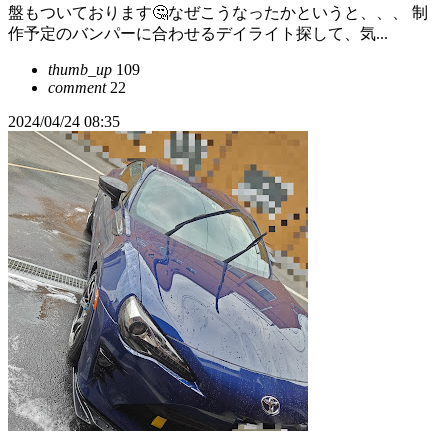
盤もついております🤔なぜこうなったかというと、、、 制
作予定のバンパーに合わせるデイライト探して、気...
thumb_up
109
comment
22
2024/04/24 08:35