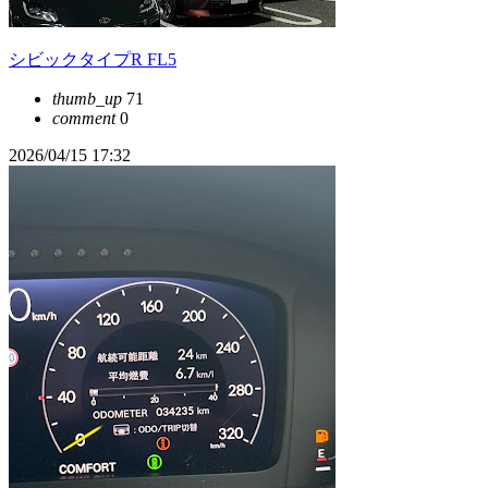
シビックタイプR FL5
thumb_up
71
comment
0
2026/04/15 17:32