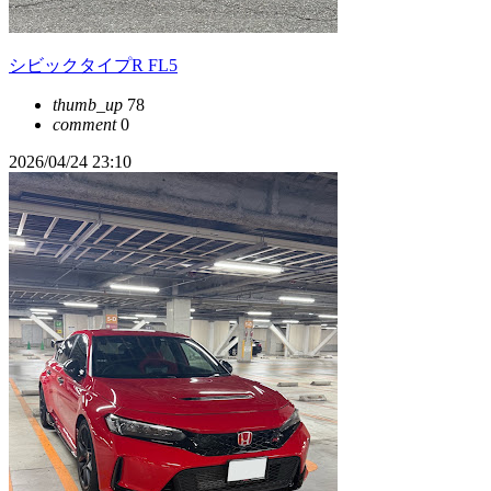
シビックタイプR FL5
thumb_up
78
comment
0
2026/04/24 23:10