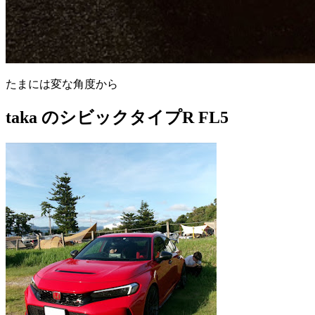
たまには変な角度から
taka のシビックタイプR FL5