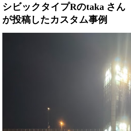
シビックタイプRのtaka さん
が投稿したカスタム事例