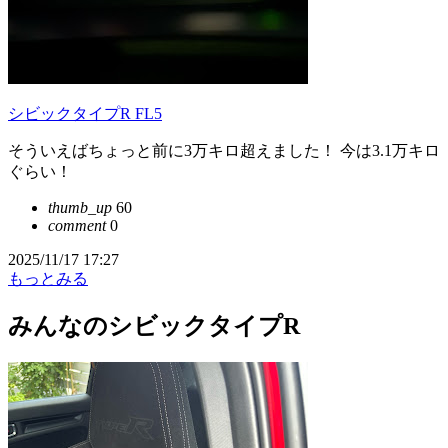
シビックタイプR FL5
そういえばちょっと前に3万キロ超えました！ 今は3.1万キロ
ぐらい！
thumb_up
60
comment
0
2025/11/17 17:27
もっとみる
みんなのシビックタイプR