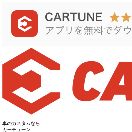
車のカスタムなら
カーチューン