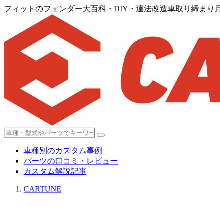
フィットのフェンダー大百科・DIY・違法改造車取り締まり
車種別のカスタム事例
パーツの口コミ・レビュー
カスタム解説記事
CARTUNE