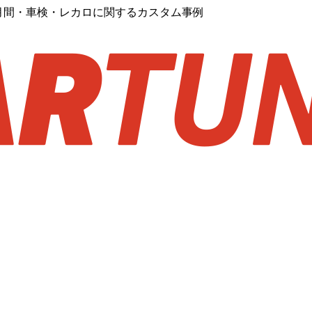
月間・車検・レカロに関するカスタム事例