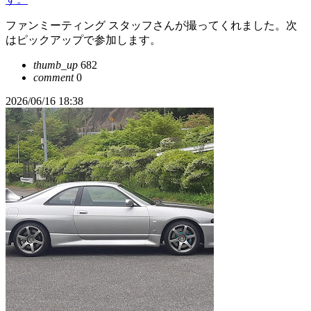
ファンミーティング スタッフさんが撮ってくれました。次
はピックアップで参加します。
thumb_up
682
comment
0
2026/06/16 18:38