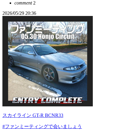
comment
2
2026/05/29 20:36
スカイライン GT-R BCNR33
#ファンミーティングで会いましょう