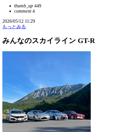
thumb_up
449
comment
4
2026/05/12 11:29
もっとみる
みんなのスカイライン GT-R