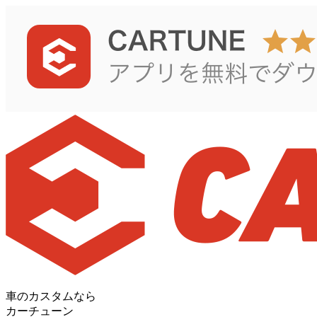
車のカスタムなら
カーチューン