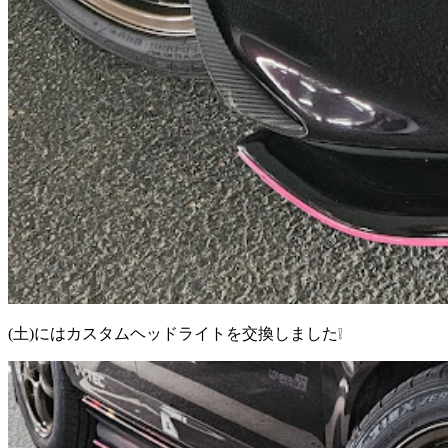
(土)にはカスタムヘッドライトを交換しました❕