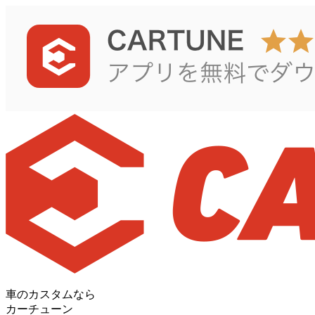
車のカスタムなら
カーチューン