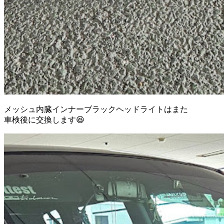
メッシュ内臓インナーブラックヘッドライトはまた
車検後に交換します😆