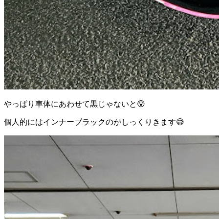
やっぱり車体にあわせて黒じゃないと😰
個人的にはインナーブラックのがしっくりきます😅