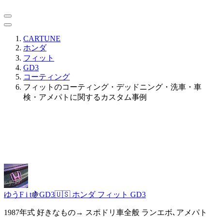
CARTUNE
ホンダ
フィット
GD3
コーティング
フィットのコーティング・デッドニング・洗車・車
検・アメパトに関するカスタム事例
ゆうF i t🍇GD3🇺🇸
ホンダ フィット GD3
1987年式 好きなもの→ スポドリ車全般 ランエボ､アメパト