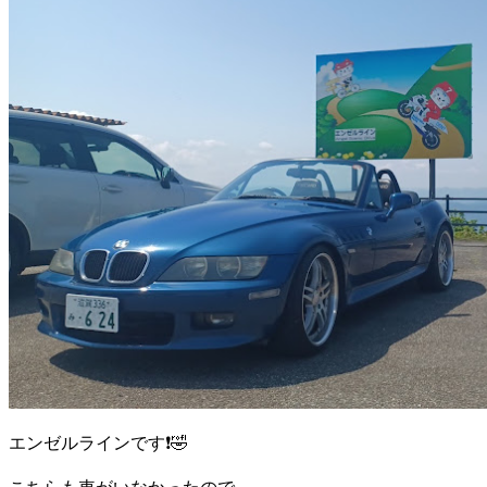
エンゼルラインです❗️🤣