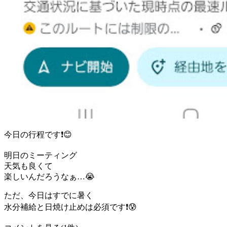
今日の行程です❗️😊
明日のミーティング
天気も良くて
楽しいんだろうなぁ…😭
ただ、今日はすでに暑く
水分補給と日焼け止めは必須です❗️😰