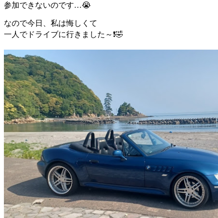
参加できないのです…😭
なので今日、私は悔しくて
一人でドライブに行きました～❗🤣