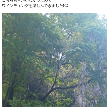
こちらも車がいなかったので
ワインディングを楽しんできました❗️😊