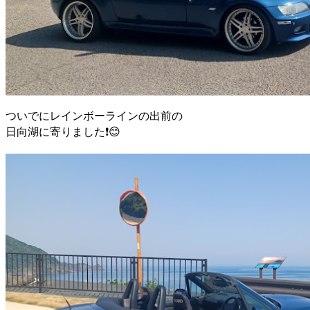
ついでにレインボーラインの出前の
日向湖に寄りました❗️😊