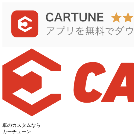
車のカスタムなら
カーチューン