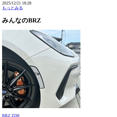
2025/12/21 18:28
もっとみる
みんなのBRZ
BRZ ZD8