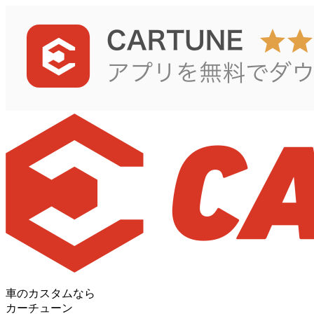
車のカスタムなら
カーチューン