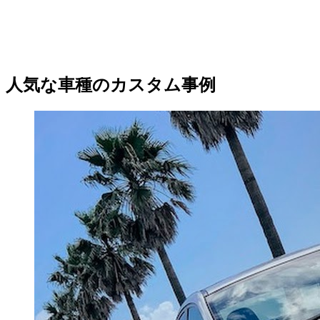
人気な車種のカスタム事例