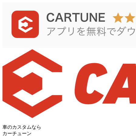
車のカスタムなら
カーチューン