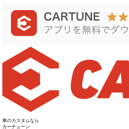
車のカスタムなら
カーチューン