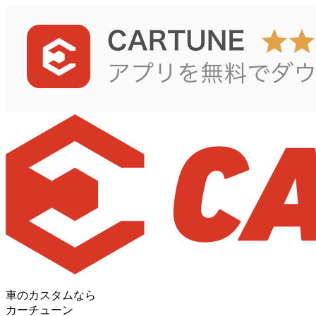
車のカスタムなら
カーチューン