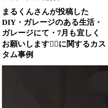
まるくんさんが投稿した
DIY・ガレージのある生活・
ガレージにて・7月も宜しく
お願いします🙇‍♂️に関するカス
タム事例