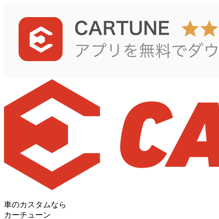
車のカスタムなら
カーチューン