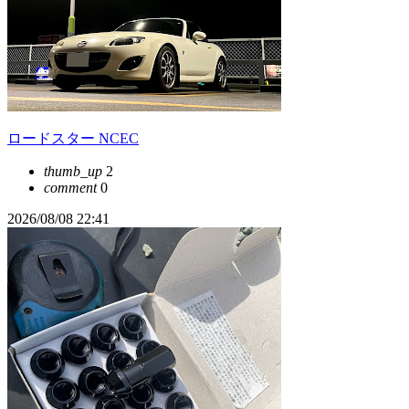
ロードスター NCEC
thumb_up
2
comment
0
2026/08/08 22:41