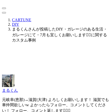
CARTUNE
DIY
まるくんさんが投稿したDIY・ガレージのある生活・
ガレージにて・7月も宜しくお願いします🙇‍♂️に関する
カスタム事例
まるくん
元岐阜(恵那)→滋賀(大津) よろしくお願いします！ 滋賀でも
車仲間欲しいw よかったらフォロー、コメントしてくださ
い！ フォロー、コメント返します🙇🏻‍♂️