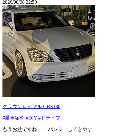
2026/08/08 22:50
クラウンロイヤル GRS180
#愛車紹介
#DIY
#ドライブ
もうお盆ですねーー バンジーしてきやす