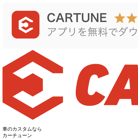
車のカスタムなら
カーチューン