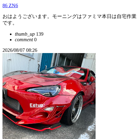
86 ZN6
おはようございます。モーニングはファミマ本日は自宅作業
です。
thumb_up
139
comment
0
2026/08/07 08:26