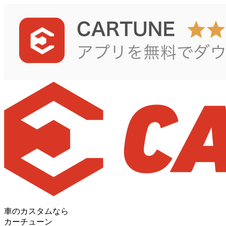
車のカスタムなら
カーチューン