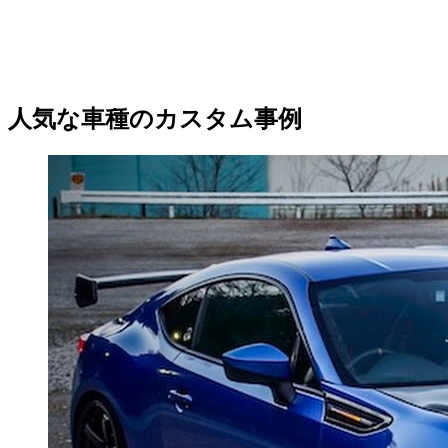
人気な車種のカスタム事例