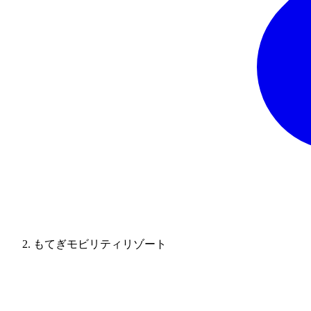
もてぎモビリティリゾート