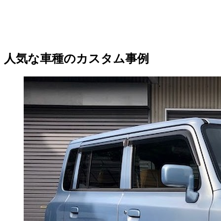
人気な車種のカスタム事例