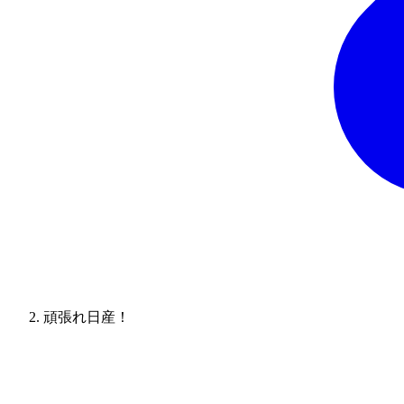
頑張れ日産！