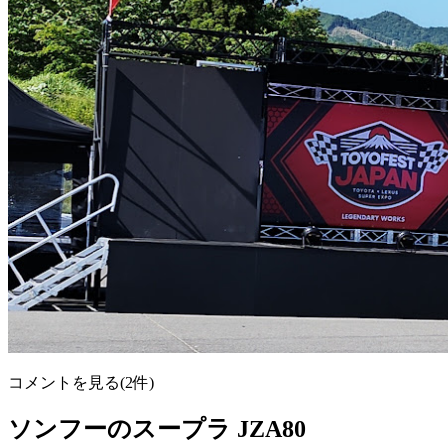
コメントを見る(2件)
ソンフーのスープラ JZA80