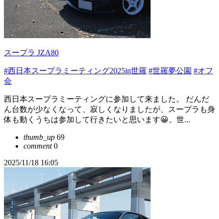
スープラ JZA80
#西日本スープラミーティング2025in世羅
#世羅夢公園
#オフ
会
西日本スープラミーティングに参加して来ました。 だんだ
ん台数が少なくなって、寂しくなりましたが、スープラも身
体も動くうちは参加して行きたいと思います😀。世...
thumb_up
69
comment
0
2025/11/18 16:05