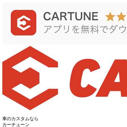
車のカスタムなら
カーチューン