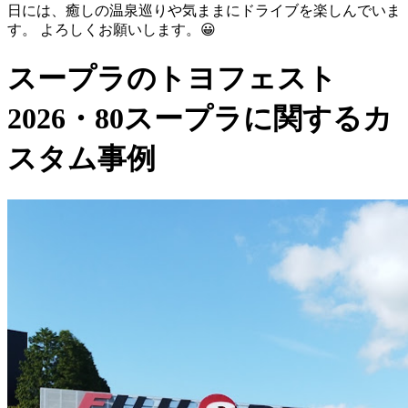
日には、癒しの温泉巡りや気ままにドライブを楽しんでいま
す。 よろしくお願いします。😀
スープラのトヨフェスト
2026・80スープラに関するカ
スタム事例