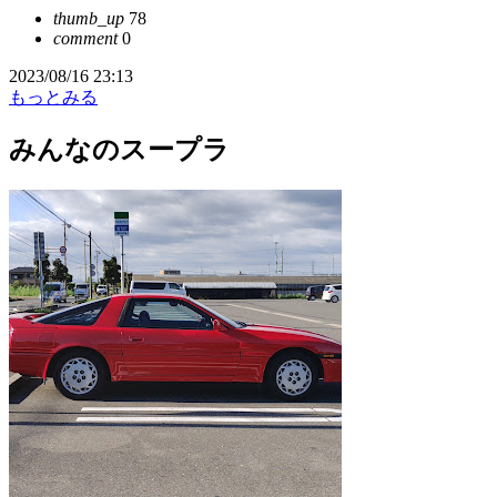
thumb_up
78
comment
0
2023/08/16 23:13
もっとみる
みんなのスープラ