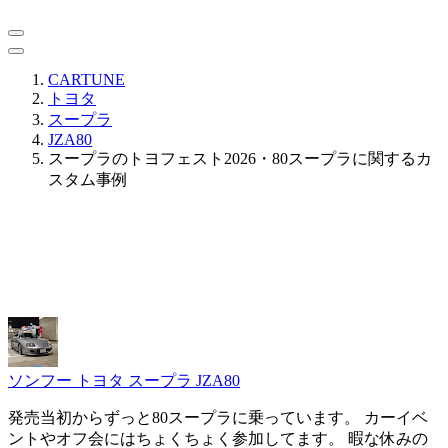
CARTUNE
トヨタ
スープラ
JZA80
スープラのトヨフェスト2026・80スープラに関するカ
スタム事例
ソンフー
トヨタ スープラ JZA80
発売当初からずっと80スープラに乗っています。 カーイベ
ントやオフ会にはちょくちょく参加してます。 暇な休みの