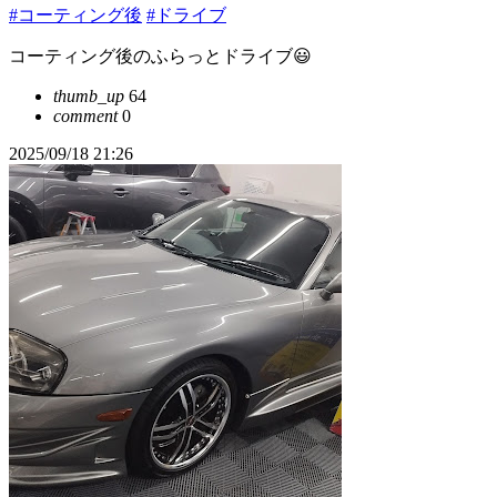
#コーティング後
#ドライブ
コーティング後のふらっとドライブ😃
thumb_up
64
comment
0
2025/09/18 21:26