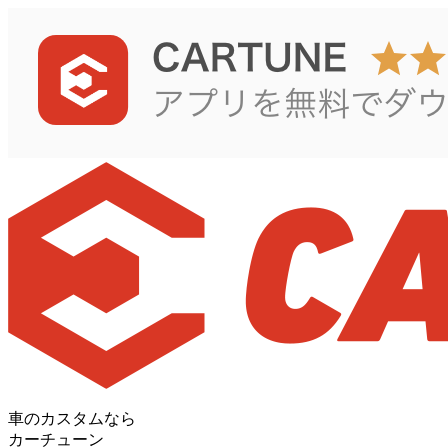
車のカスタムなら
カーチューン