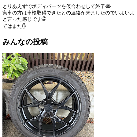
とりあえずでボディパーツを仮合わせして終了😂
実車の方は車検取得できたとの連絡が来ましたのでいよいよ
と言った感じです🤭
ではまた✋
みんなの投稿