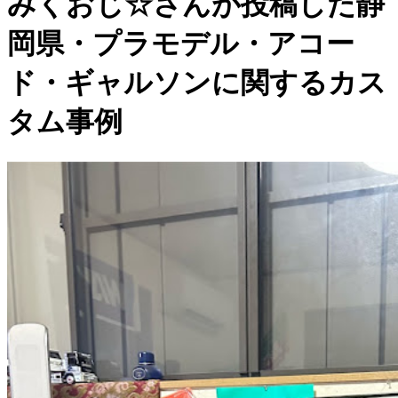
みくおじ☆さんが投稿した静
岡県・プラモデル・アコー
ド・ギャルソンに関するカス
タム事例