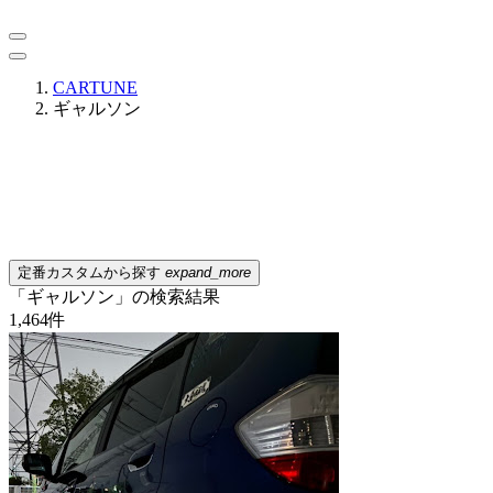
CARTUNE
ギャルソン
定番カスタムから探す
expand_more
「ギャルソン」の検索結果
1,464
件