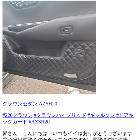
クラウンセダン AZSH20
#220クラウン
#クラウンハイブリッド
#ギャルソン
#ドアキ
ックガード
#AZSH20
皆さん！こんにちは！いつもイイねありがとうございます
😊今日は雨降るのわかってたのですが、雨降る前に洗車し