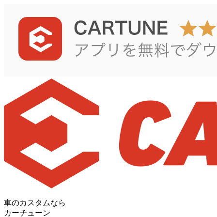
車のカスタムなら
カーチューン