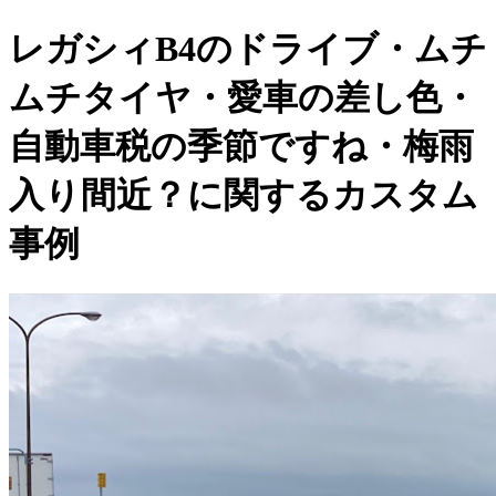
レガシィB4のドライブ・ムチ
ムチタイヤ・愛車の差し色・
自動車税の季節ですね・梅雨
入り間近？に関するカスタム
事例