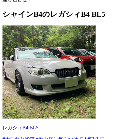
シャインB4のレガシィB4 BL5
レガシィB4 BL5