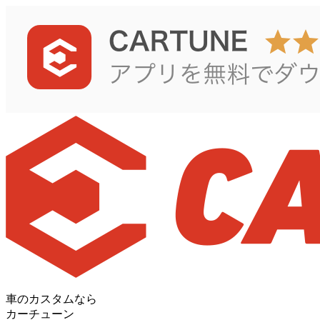
車のカスタムなら
カーチューン