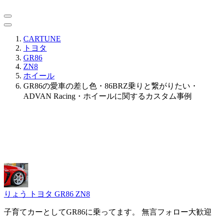
CARTUNE
トヨタ
GR86
ZN8
ホイール
GR86の愛車の差し色・86BRZ乗りと繋がりたい・
ADVAN Racing・ホイールに関するカスタム事例
りょう
トヨタ GR86 ZN8
子育てカーとしてGR86に乗ってます。 無言フォロー大歓迎