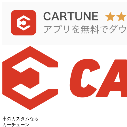
車のカスタムなら
カーチューン