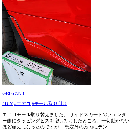
GR86 ZN8
#DIY
#エアロ
#モール取り付け
エアロモール取り替えました。 サイドスカートのフェンダ
ー側にタッピングビスを増し打ちしたところ、一切動かない
ほど頑丈になったのですが、 想定外の方向にテン...