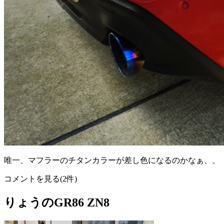
唯一、マフラーのチタンカラーが差し色になるのかなぁ、、
コメントを見る(2件)
りょうのGR86 ZN8