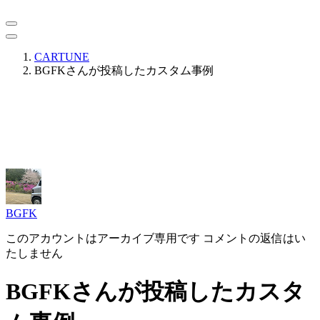
CARTUNE
BGFKさんが投稿したカスタム事例
BGFK
このアカウントはアーカイブ専用です コメントの返信はい
たしません
BGFKさんが投稿したカスタ