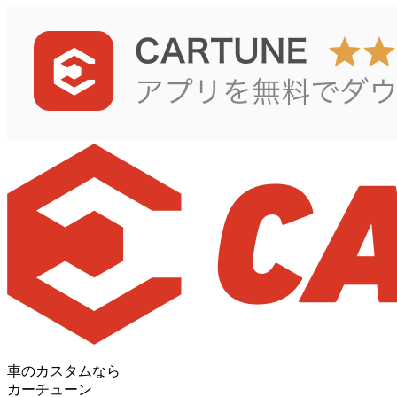
車のカスタムなら
カーチューン