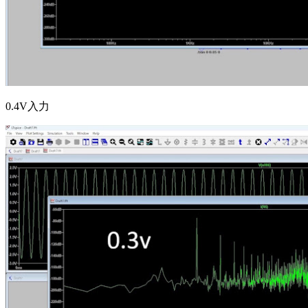
0.4V入力