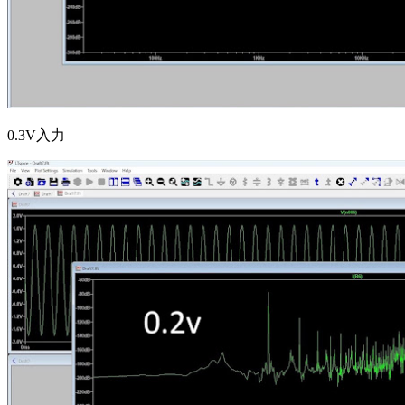
0.3V入力