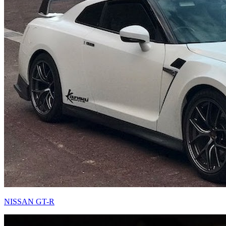
NISSAN GT-R