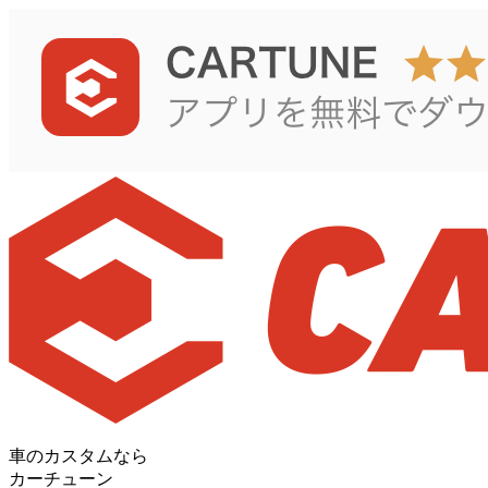
車のカスタムなら
カーチューン