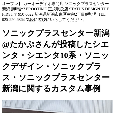
オープン】 カーオーディオ専門店 ソニックプラスセンター
新潟 腕時計ZEROOTIME 正規取扱店 STATUS DESIGN THE
FIRST 〒950-0022 新潟県新潟市東区幸栄2丁目8番7号 TEL
025-250-6864 気軽に遊びにいらしてください。
ソニックプラスセンター新潟
@たかぷさんが投稿したシエ
ンタ・シエンタ10系・ソニッ
クデザイン・ソニックプラ
ス・ソニックプラスセンター
新潟に関するカスタム事例