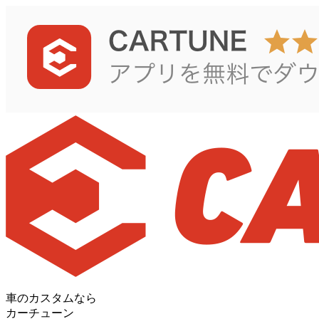
車のカスタムなら
カーチューン