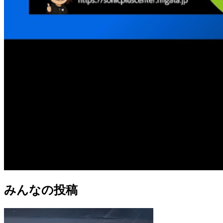
みんなの投稿