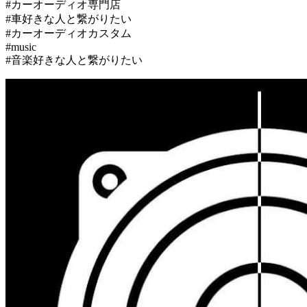
#カーオーディオ専門店
#車好きな人と繋がりたい
#カーオーディオカスタム
#music
#音楽好きな人と繋がりたい