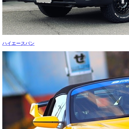
ハイエースバン