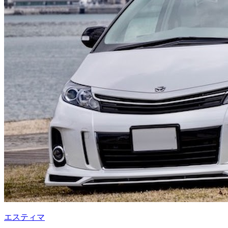
エスティマ