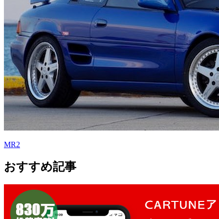
MR2
おすすめ記事