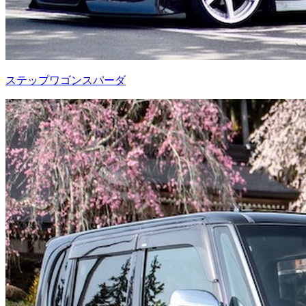
ステップワゴンスパーダ