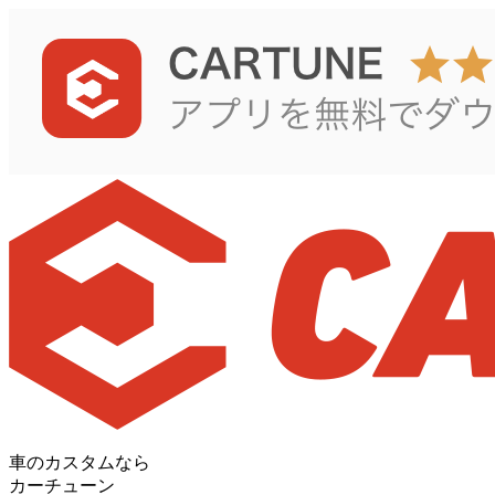
車のカスタムなら
カーチューン