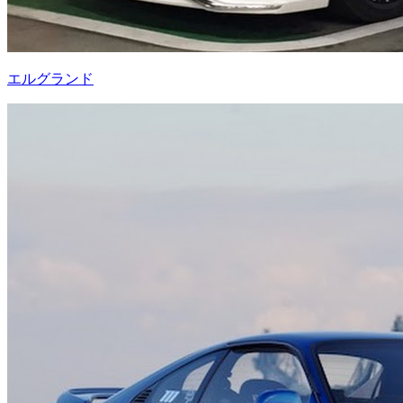
エルグランド