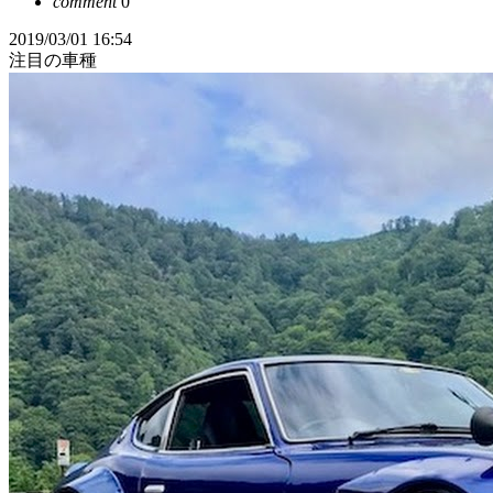
comment
0
2019/03/01 16:54
注目の車種