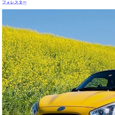
フォレスター