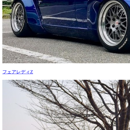
フェアレディZ