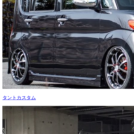
タントカスタム