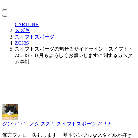
CARTUNE
スズキ
スイフトスポーツ
ZC33S
スイフトスポーツの魅せるサイドライン・スイフト・
ZC33S・６月もよろしくお願いしますに関するカスタ
ム事例
ジン（°♂°）ノシ
スズキ スイフトスポーツ ZC33S
無言フォロー失礼します！ 基本シンプルなスタイルが好き