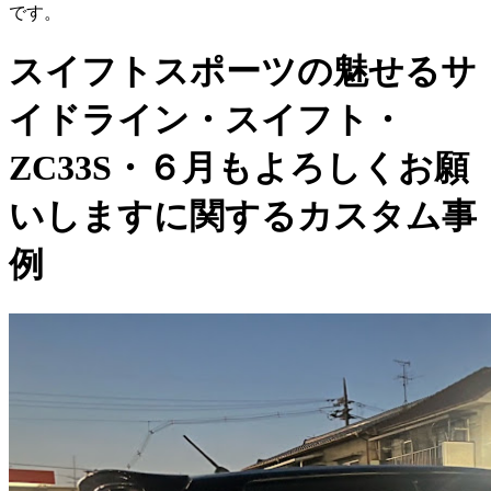
です。
スイフトスポーツの魅せるサ
イドライン・スイフト・
ZC33S・６月もよろしくお願
いしますに関するカスタム事
例