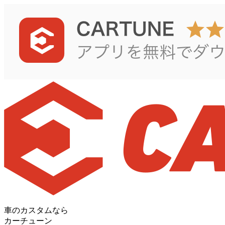
車のカスタムなら
カーチューン