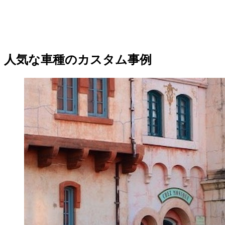
人気な車種のカスタム事例