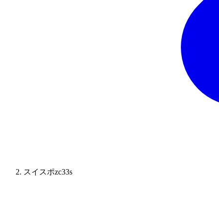
スイスポzc33s