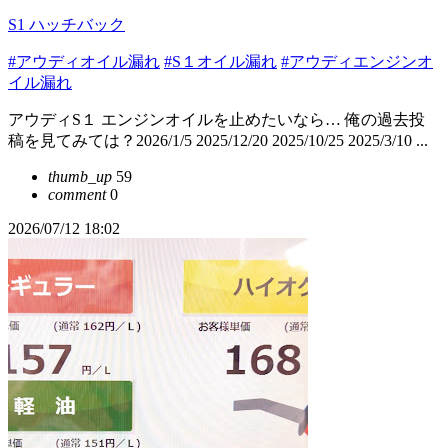
S1 ハッチバック
#アウディオイル漏れ
#S１オイル漏れ
#アウディエンジンオ
イル漏れ
アウディS１ エンジンオイルを止めたいなら… 俺の過去投
稿を見てみては？2026/1/5 2025/12/20 2025/10/25 2025/3/10 ...
thumb_up
59
comment
0
2026/07/12 18:02