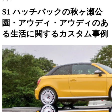
S1 ハッチバックの秋ヶ瀬公
園・アウディ・アウディのあ
る生活に関するカスタム事例