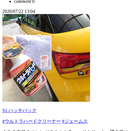
comment
0
2026/07/22 13:04
S1 ハッチバック
#ウルトラハードクリーナー
#ジェームス