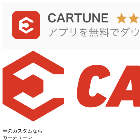
車のカスタムなら
カーチューン