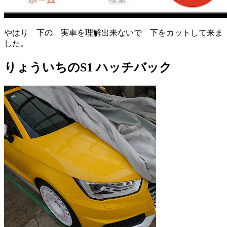
やはり 下の 実車を理解出来ないで 下をカットして来ま
した。
りょういちのS1 ハッチバック