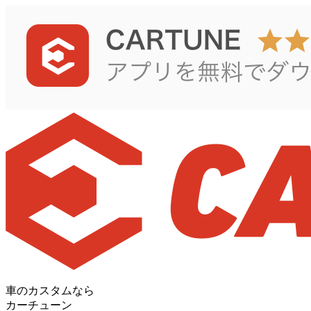
車のカスタムなら
カーチューン