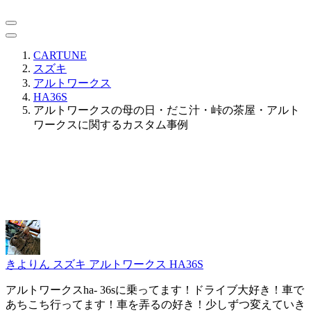
CARTUNE
スズキ
アルトワークス
HA36S
アルトワークスの母の日・だこ汁・峠の茶屋・アルト
ワークスに関するカスタム事例
きよりん
スズキ アルトワークス HA36S
アルトワークスha- 36sに乗ってます！ドライブ大好き！車で
あちこち行ってます！車を弄るの好き！少しずつ変えていき