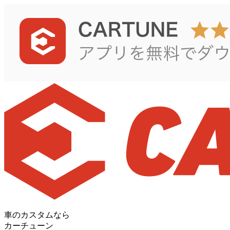
車のカスタムなら
カーチューン