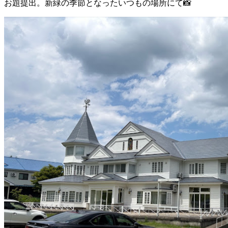
お題提出。新緑の季節となったいつもの場所にて📸