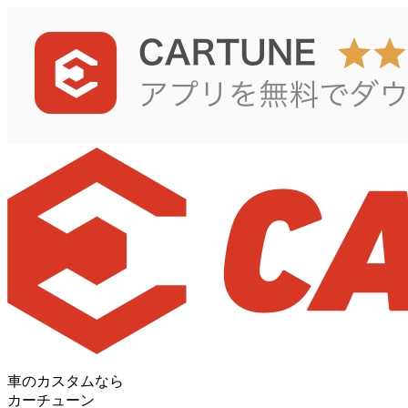
車のカスタムなら
カーチューン