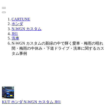
CARTUNE
ホンダ
N-WGN カスタム
JH1
洗車
N-WGN カスタムの新緑の中で輝く愛車・梅雨の晴れ
間・梅雨の中休み・下道ドライブ・洗車に関するカス
タム事例
KUT
ホンダ N-WGN カスタム JH1