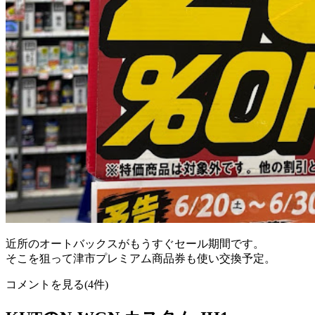
近所のオートバックスがもうすぐセール期間です。
そこを狙って津市プレミアム商品券も使い交換予定。
コメントを見る(4件)