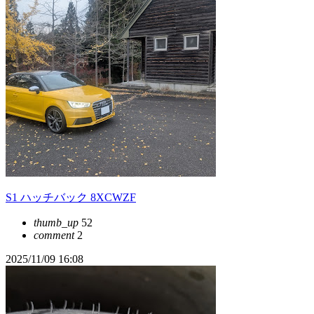
S1 ハッチバック 8XCWZF
thumb_up
52
comment
2
2025/11/09 16:08