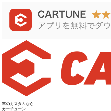
車のカスタムなら
カーチューン