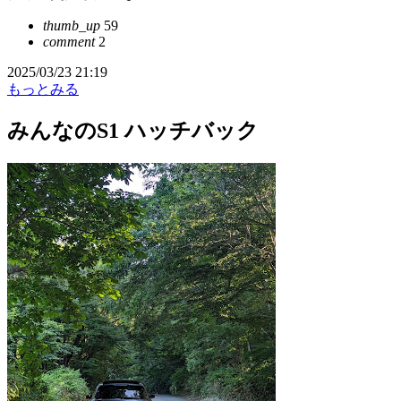
thumb_up
59
comment
2
2025/03/23 21:19
もっとみる
みんなのS1 ハッチバック