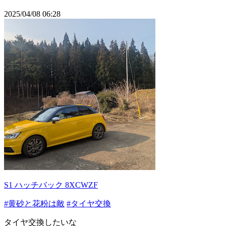
2025/04/08 06:28
S1 ハッチバック 8XCWZF
#黄砂と花粉は敵
#タイヤ交換
タイヤ交換したいな