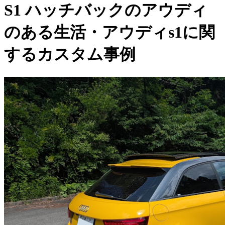
S1 ハッチバックのアウディ
のある生活・アウディs1に関
するカスタム事例