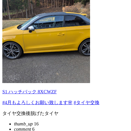
S1 ハッチバック 8XCWZF
#4月もよろしくお願い致します🌸
#タイヤ交換
タイヤ交換後脱げたタイヤ
thumb_up
16
comment
6