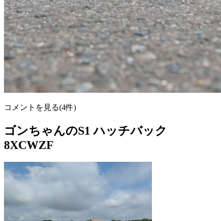
コメントを見る(4件)
ゴンちゃんのS1 ハッチバック
8XCWZF