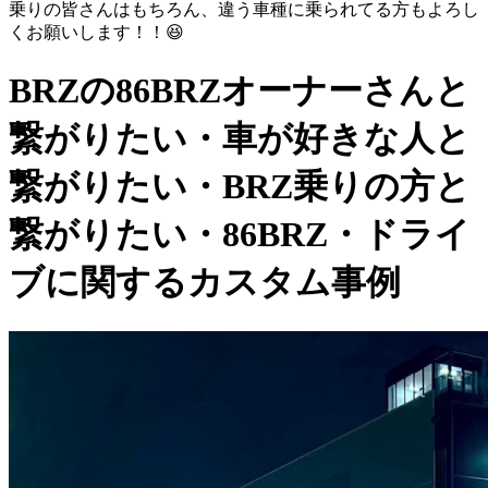
乗りの皆さんはもちろん、違う車種に乗られてる方もよろし
くお願いします！！😆
BRZの86BRZオーナーさんと
繋がりたい・車が好きな人と
繋がりたい・BRZ乗りの方と
繋がりたい・86BRZ・ドライ
ブに関するカスタム事例