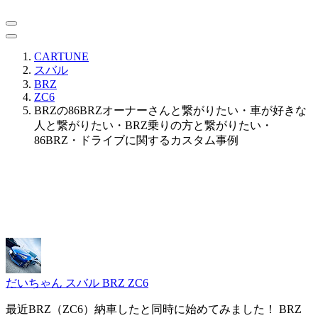
CARTUNE
スバル
BRZ
ZC6
BRZの86BRZオーナーさんと繋がりたい・車が好きな
人と繋がりたい・BRZ乗りの方と繋がりたい・
86BRZ・ドライブに関するカスタム事例
だいちゃん
スバル BRZ ZC6
最近BRZ（ZC6）納車したと同時に始めてみました！ BRZ