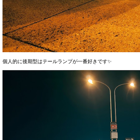
個人的に後期型はテールランプが一番好きです✨️