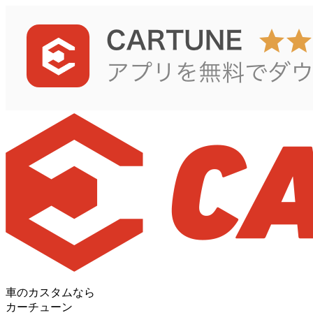
車のカスタムなら
カーチューン