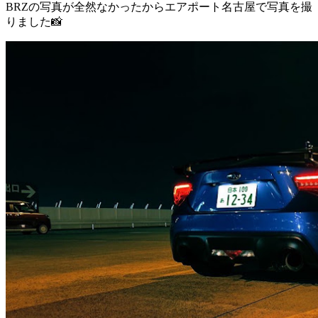
BRZの写真が全然なかったからエアポート名古屋で写真を撮
りました📸