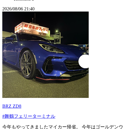
2026/08/06 21:40
BRZ ZD8
#舞鶴フェリーターミナル
今年もやってきましたマイカー帰省。 今年はゴールデンウ