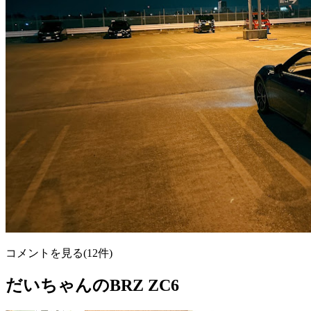
コメントを見る(12件)
だいちゃんのBRZ ZC6