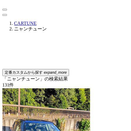
CARTUNE
ニャンチューン
定番カスタムから探す
expand_more
「ニャンチューン」の検索結果
131
件