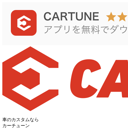
車のカスタムなら
カーチューン