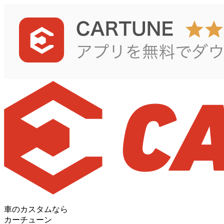
車のカスタムなら
カーチューン