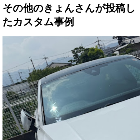
その他のきょんさんが投稿し
たカスタム事例