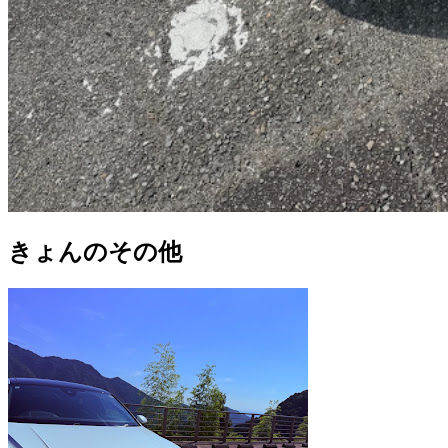
きょんのその他