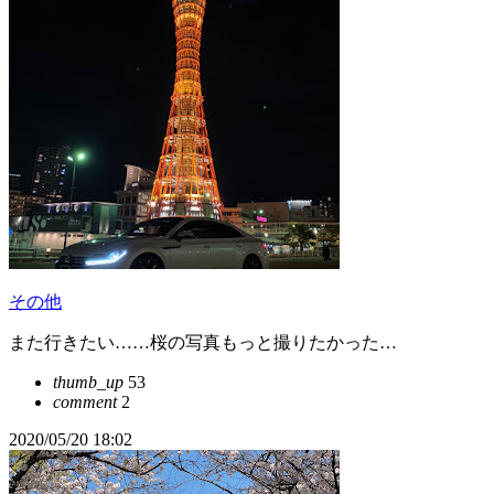
その他
また行きたい……桜の写真もっと撮りたかった…
thumb_up
53
comment
2
2020/05/20 18:02