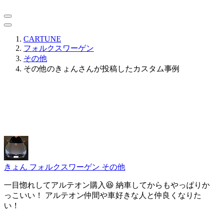
CARTUNE
フォルクスワーゲン
その他
その他のきょんさんが投稿したカスタム事例
きょん
フォルクスワーゲン その他
一目惚れしてアルテオン購入😆 納車してからもやっぱりか
っこいい！ アルテオン仲間や車好きな人と仲良くなりた
い！