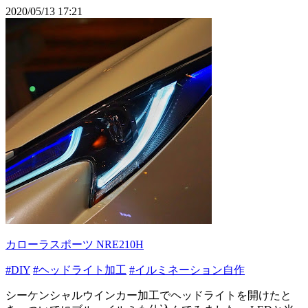
2020/05/13 17:21
カローラスポーツ NRE210H
#DIY
#ヘッドライト加工
#イルミネーション自作
シーケンシャルウインカー加工でヘッドライトを開けたと