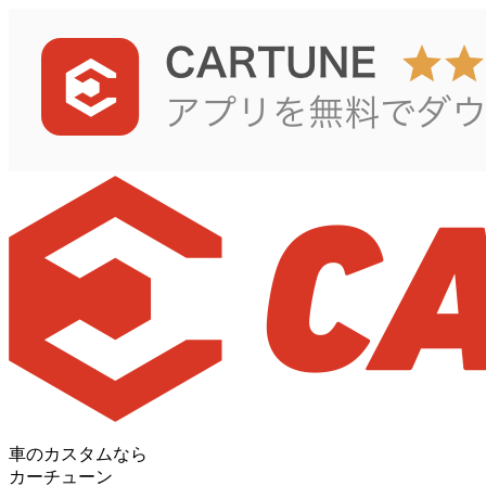
車のカスタムなら
カーチューン