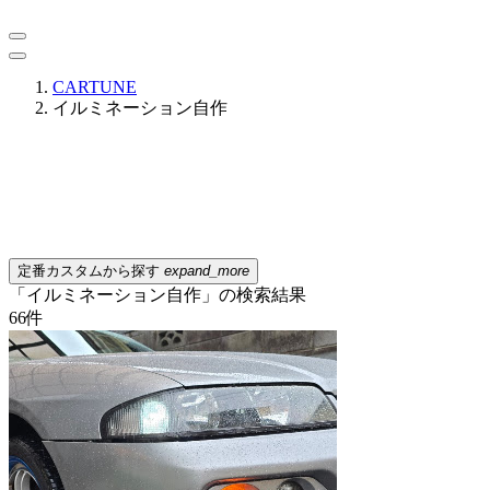
CARTUNE
イルミネーション自作
定番カスタムから探す
expand_more
「イルミネーション自作」の検索結果
66
件