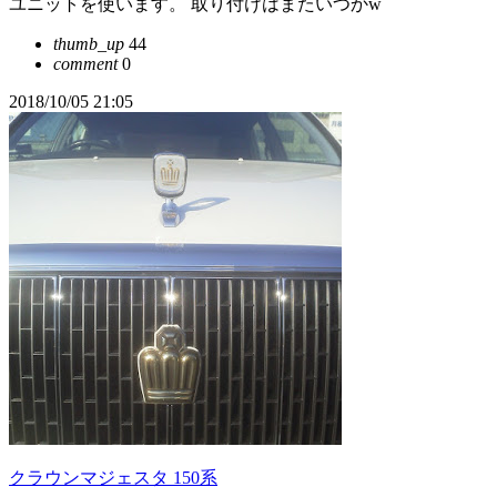
ユニットを使います。 取り付けはまたいつかw
thumb_up
44
comment
0
2018/10/05 21:05
クラウンマジェスタ 150系