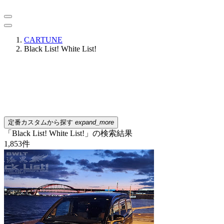
CARTUNE
Black List! White List!
定番カスタムから探す
expand_more
「Black List! White List!」の検索結果
1,853
件