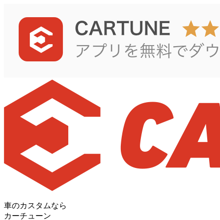
車のカスタムなら
カーチューン