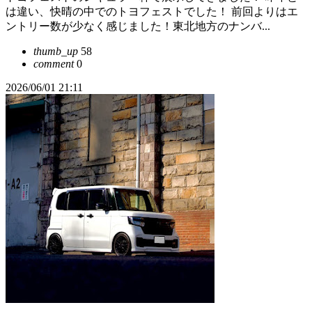
は違い、快晴の中でのトヨフェストでした！ 前回よりはエ
ントリー数が少なく感じました！東北地方のナンバ...
thumb_up
58
comment
0
2026/06/01 21:11