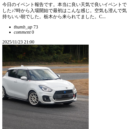
今日のイベント報告です。本当に良い天気で良いイベントで
した♪7時から入場開始で最初はこんな感じ。空気も澄んで気
持ちいい朝でした。栃木から来られてました。C...
thumb_up
73
comment
0
2025/11/23 21:00