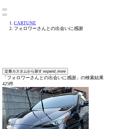
CARTUNE
フォロワーさんとの出会いに感謝
定番カスタムから探す
expand_more
「フォロワーさんとの出会いに感謝」の検索結果
425
件