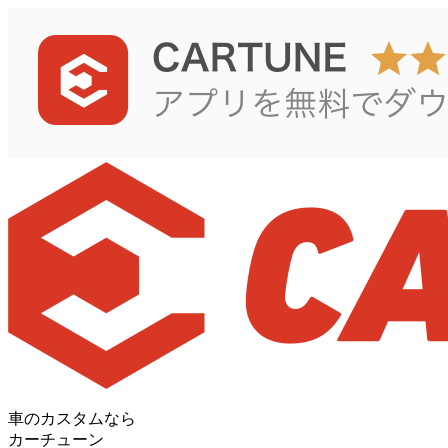
車のカスタムなら
カーチューン