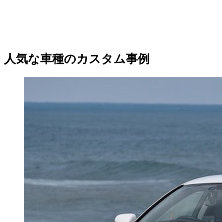
人気な車種のカスタム事例