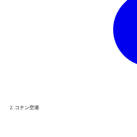
コナン空港