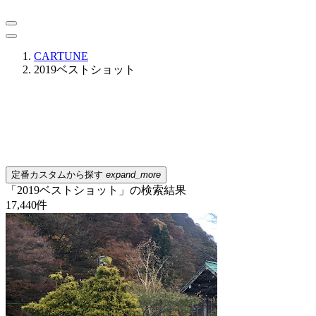
CARTUNE
2019ベストショット
定番カスタムから探す
expand_more
「2019ベストショット」の検索結果
17,440
件