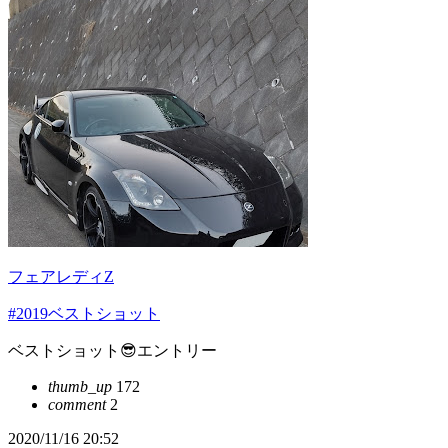
フェアレディZ
#2019ベストショット
ベストショット😎エントリー
thumb_up
172
comment
2
2020/11/16 20:52