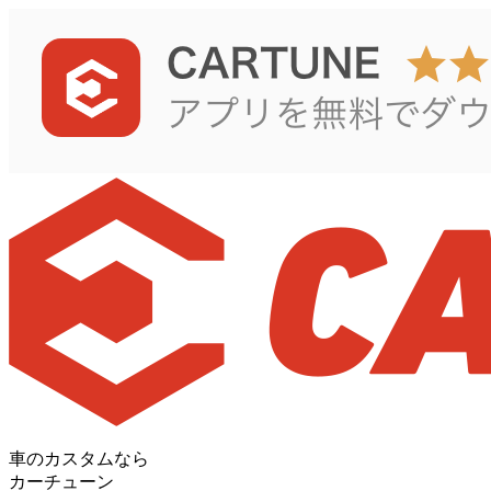
車のカスタムなら
カーチューン