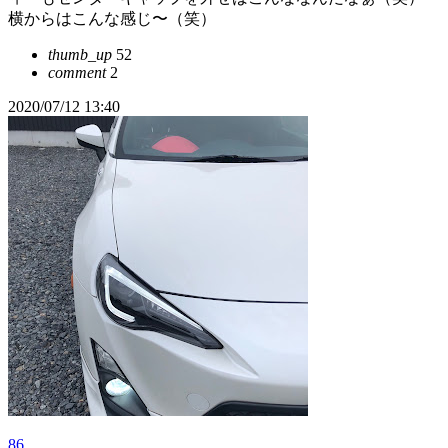
横からはこんな感じ〜（笑）
thumb_up
52
comment
2
2020/07/12 13:40
86