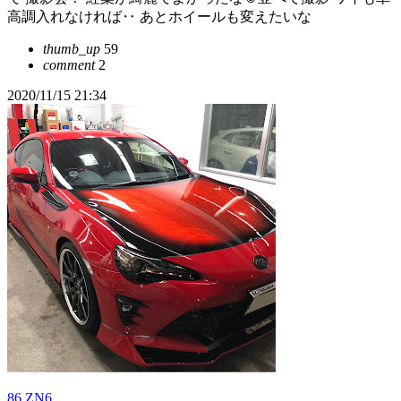
高調入れなければ‥ あとホイールも変えたいな
thumb_up
59
comment
2
2020/11/15 21:34
86 ZN6