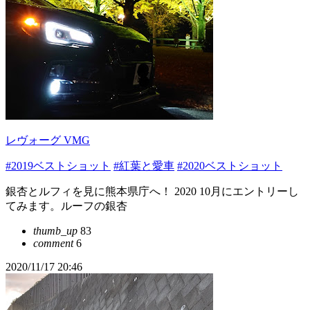
レヴォーグ VMG
#2019ベストショット
#紅葉と愛車
#2020ベストショット
銀杏とルフィを見に熊本県庁へ！ 2020 10月にエントリーし
てみます。ルーフの銀杏
thumb_up
83
comment
6
2020/11/17 20:46