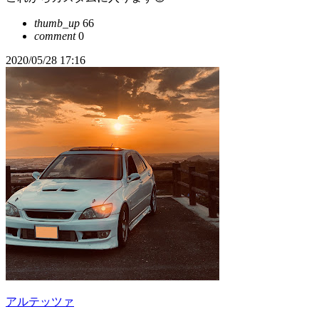
thumb_up
66
comment
0
2020/05/28 17:16
アルテッツァ