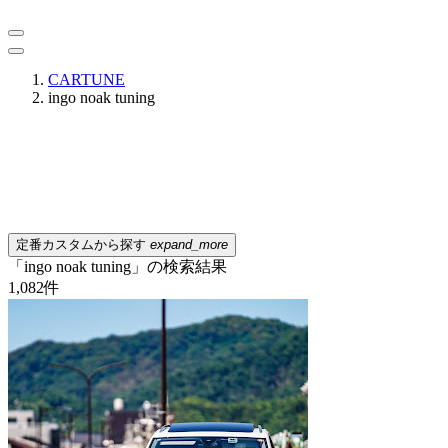
CARTUNE
ingo noak tuning
定番カスタムから探す
expand_more
「ingo noak tuning」の検索結果
1,082
件