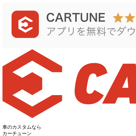
車のカスタムなら
カーチューン