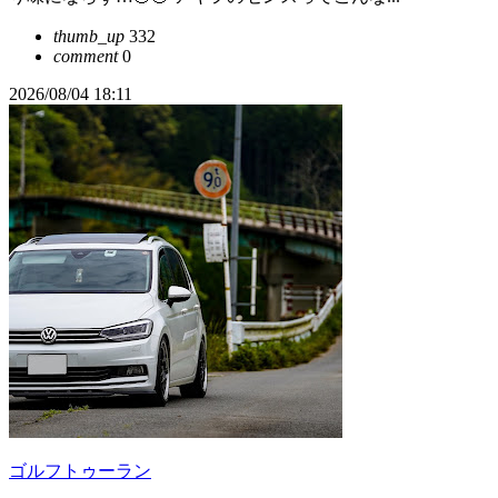
thumb_up
332
comment
0
2026/08/04 18:11
ゴルフトゥーラン